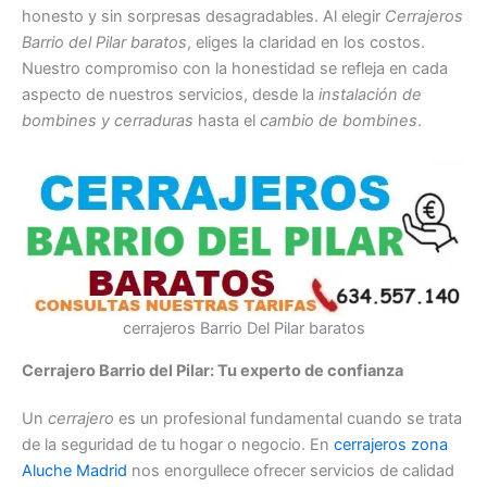
honesto y sin sorpresas desagradables. Al elegir
Cerrajeros
Barrio del Pilar baratos
, eliges la claridad en los costos.
Nuestro compromiso con la honestidad se refleja en cada
aspecto de nuestros servicios, desde la
instalación de
bombines y cerraduras
hasta el
cambio de bombines
.
cerrajeros Barrio Del Pilar baratos
Cerrajero Barrio del Pilar: Tu experto de confianza
Un
cerrajero
es un profesional fundamental cuando se trata
de la seguridad de tu hogar o negocio. En
cerrajeros zona
Aluche Madrid
nos enorgullece ofrecer servicios de calidad