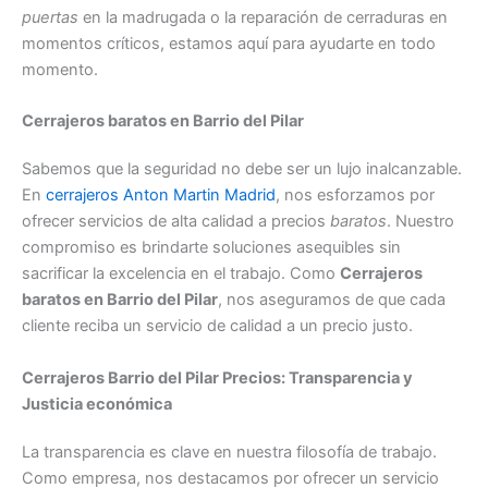
puertas
en la madrugada o la reparación de cerraduras en
momentos críticos, estamos aquí para ayudarte en todo
momento.
Cerrajeros baratos en Barrio del Pilar
Sabemos que la seguridad no debe ser un lujo inalcanzable.
En
cerrajeros Anton Martin Madrid
, nos esforzamos por
ofrecer servicios de alta calidad a precios
baratos
. Nuestro
compromiso es brindarte soluciones asequibles sin
sacrificar la excelencia en el trabajo. Como
Cerrajeros
baratos en Barrio del Pilar
, nos aseguramos de que cada
cliente reciba un servicio de calidad a un precio justo.
Cerrajeros Barrio del Pilar Precios: Transparencia y
Justicia económica
La transparencia es clave en nuestra filosofía de trabajo.
Como empresa, nos destacamos por ofrecer un servicio