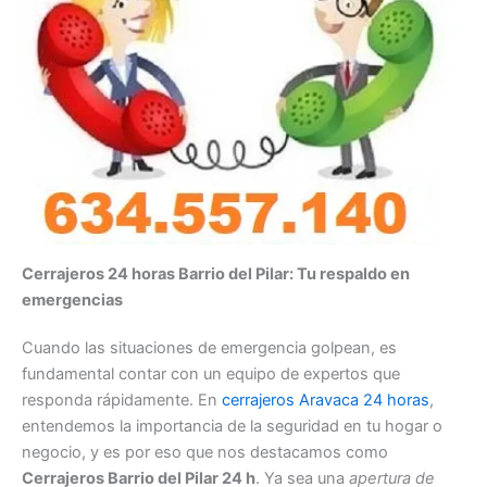
Cerrajeros 24 horas Barrio del Pilar: Tu respaldo en
emergencias
Cuando las situaciones de emergencia golpean, es
fundamental contar con un equipo de expertos que
responda rápidamente. En
cerrajeros Aravaca 24 horas
,
entendemos la importancia de la seguridad en tu hogar o
negocio, y es por eso que nos destacamos como
Cerrajeros Barrio del Pilar 24 h
. Ya sea una
apertura de