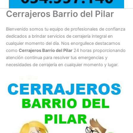
Cerrajeros Barrio del Pilar
Bienvenido somos tu equipo de profesionales de confianza
dedicados a brindar servicios de cerrajería integral en
cualquier momento del día. Nos enorgullece destacarnos
como
Cerrajeros Barrio del Pilar
24 horas proporcionando
atención continua para resolver tus emergencias y
necesidades de cerrajería en cualquier momento y lugar.