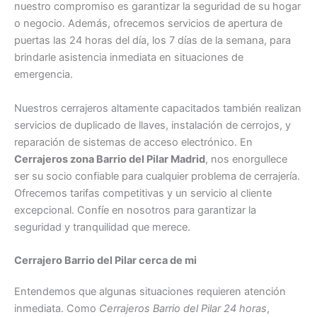
nuestro compromiso es garantizar la seguridad de su hogar
o negocio. Además, ofrecemos servicios de apertura de
puertas las 24 horas del día, los 7 días de la semana, para
brindarle asistencia inmediata en situaciones de
emergencia.
Nuestros cerrajeros altamente capacitados también realizan
servicios de duplicado de llaves, instalación de cerrojos, y
reparación de sistemas de acceso electrónico. En
Cerrajeros zona Barrio del Pilar Madrid
, nos enorgullece
ser su socio confiable para cualquier problema de cerrajería.
Ofrecemos tarifas competitivas y un servicio al cliente
excepcional. Confíe en nosotros para garantizar la
seguridad y tranquilidad que merece.
Cerrajero Barrio del Pilar cerca de mi
Entendemos que algunas situaciones requieren atención
inmediata. Como
Cerrajeros Barrio del Pilar 24 horas
,