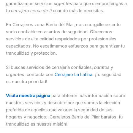
garantizamos servicios
urgentes
para que siempre tengas a
tu
cerrajero cerca de ti
cuando más lo necesitas.
En Cerrajeros zona Barrio del Pilar, nos enorgullece ser tu
socio confiable en asuntos de seguridad. Ofrecemos
servicios de alta calidad respaldados por profesionales
capacitados. No escatimamos esfuerzos para garantizar tu
tranquilidad y protección.
Si buscas servicios de cerrajería confiables,
baratos
y
urgentes
, contacta con
Cerrajero La Latina
. ¡Tu seguridad
es nuestra prioridad!
Visita nuestra página
para obtener más información sobre
nuestros servicios y descubre por qué somos la elección
preferida de aquellos que valoran la seguridad de sus
hogares y negocios. ¡Cerrajeros Barrio del Pilar baratos, tu
tranquilidad es nuestra misión!