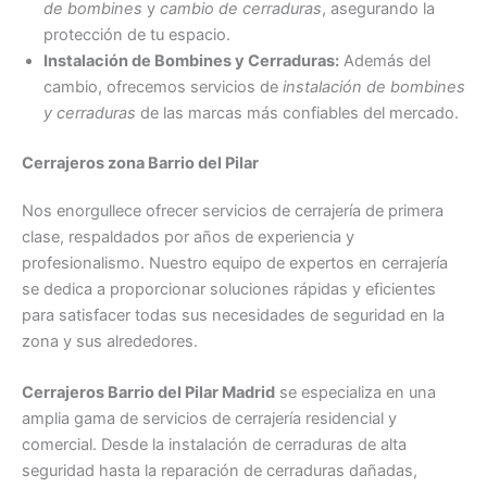
de bombines
y
cambio de cerraduras
, asegurando la
protección de tu espacio.
Instalación de Bombines y Cerraduras:
Además del
cambio, ofrecemos servicios de
instalación de bombines
y cerraduras
de las marcas más confiables del mercado.
Cerrajeros zona Barrio del Pilar
Nos enorgullece ofrecer servicios de cerrajería de primera
clase, respaldados por años de experiencia y
profesionalismo. Nuestro equipo de expertos en cerrajería
se dedica a proporcionar soluciones rápidas y eficientes
para satisfacer todas sus necesidades de seguridad en la
zona y sus alrededores.
Cerrajeros Barrio del Pilar Madrid
se especializa en una
amplia gama de servicios de cerrajería residencial y
comercial. Desde la instalación de cerraduras de alta
seguridad hasta la reparación de cerraduras dañadas,