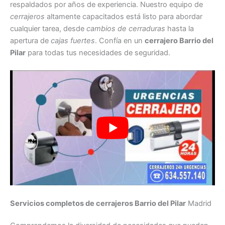
respaldados por años de experiencia. Nuestro equipo de
cerrajeros
altamente capacitados está listo para abordar
cualquier tarea, desde
cambios de cerraduras
hasta la
apertura de
cajas fuertes
. Confía en un
cerrajero Barrio del
Pilar
para todas tus necesidades de seguridad.
Servicios completos de cerrajeros Barrio del Pilar
Madrid